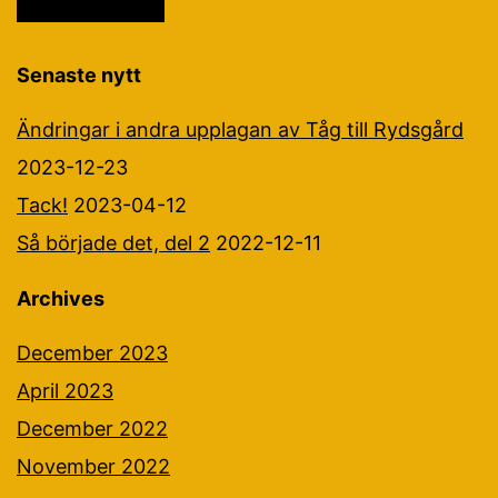
Senaste nytt
Ändringar i andra upplagan av Tåg till Rydsgård
2023-12-23
Tack!
2023-04-12
Så började det, del 2
2022-12-11
Archives
December 2023
April 2023
December 2022
November 2022