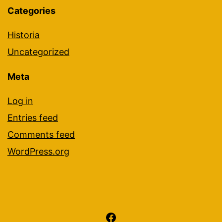
Categories
Historia
Uncategorized
Meta
Log in
Entries feed
Comments feed
WordPress.org
Facebook